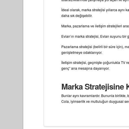
İdeal olarak, marka stratejisi yıllarca aynı k
daha sık değişebilir.
Marka, pazarlama ve iletişim stratejileri aras
Evian’ın marka stratejisi, Evian suyunu bir 
Pazarlama stratejisi (belirli bir süre için),
genişletmeye odaklanıyor.
İletişim stratejisi, geçmişte çoğunlukla TV
genç” ana mesajına dayanıyor.
Marka Stratejisine
Bunlar aynı kavramlardır. Bununla birlikte, 
Cola, iyimserlik ve mutluluğun duygusal se