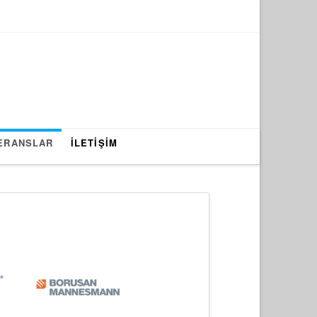
ERANSLAR
İLETİŞİM