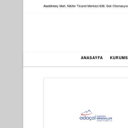
Aladdinbey Mah. Nilüfer Ticaret Merkezi 636. Sok Otomasyo
ANASAYFA
KURUMS